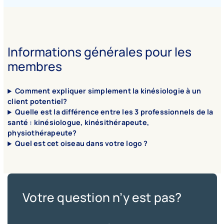
Informations générales pour les
membres
Comment expliquer simplement la kinésiologie à un
client potentiel?
Quelle est la différence entre les 3 professionnels de la
santé : kinésiologue, kinésithérapeute,
physiothérapeute?
Quel est cet oiseau dans votre logo ?
Votre question n’y est pas?