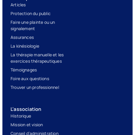
Articles
Protection du public
Faire une plainte ou un
signalement
Assurances
La kinésiologie
La thérapie manuelle et les
exercices thérapeutiques
Témoignages
Foire aux questions
Trouver un professionnel
L’association
Historique
Mission et vision
Conseil d’administration