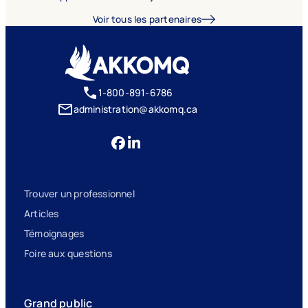
Voir tous les partenaires
1-800-891-6786
administration@akkomq.ca
Trouver un professionnel
Articles
Témoignages
Foire aux questions
Grand public