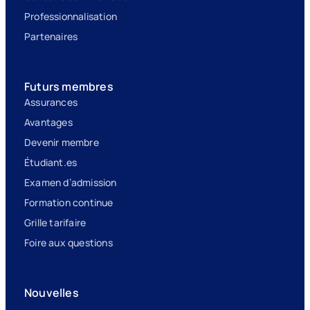
Professionnalisation
Partenaires
Futurs membres
Assurances
Avantages
Devenir membre
Étudiant.es
Examen d’admission
Formation continue
Grille tarifaire
Foire aux questions
Nouvelles