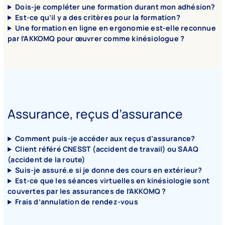
Dois-je compléter une formation durant mon adhésion?
Est-ce qu’il y a des critères pour la formation?
Une formation en ligne en ergonomie est-elle reconnue
par l’AKKOMQ pour œuvrer comme kinésiologue ?
Assurance, reçus d’assurance
Comment puis-je accéder aux reçus d’assurance?
Client référé CNESST (accident de travail) ou SAAQ
(accident de la route)
Suis-je assuré.e si je donne des cours en extérieur?
Est-ce que les séances virtuelles en kinésiologie sont
couvertes par les assurances de l’AKKOMQ ?
Frais d’annulation de rendez-vous