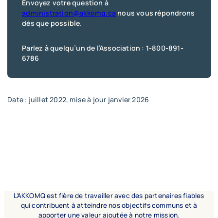
Envoyez votre question à
administration@akkomq.ca
nous vous répondrons
dès que possible.
Parlez à quelqu’un de l’Association : 1-800-891-
6786
Date : juillet 2022, mise à jour janvier 2026
L’AKKOMQ est fière de travailler avec des partenaires fiables
qui contribuent à atteindre nos objectifs communs et à
apporter une valeur ajoutée à notre mission.