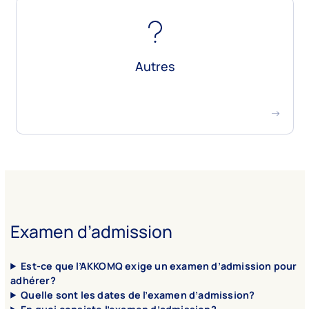
Grille tarifaire
Foire aux questions
Autres
Nouvelles
Congrès
Examen d’admission
Est-ce que l’AKKOMQ exige un examen d’admission pour
adhérer?
Quelle sont les dates de l’examen d’admission?