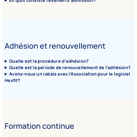
En quoi consiste l’examen d’admission?
Adhésion et renouvellement
Quelle est la procédure d’adhésion?
Quelle est la période de renouvellement de l’adhésion?
Avons-nous un rabais avec l’Association pour le logiciel
Hexfit?
Formation continue