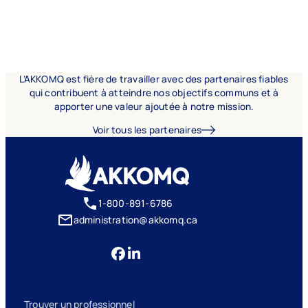
L’AKKOMQ est fière de travailler avec des partenaires fiables
qui contribuent à atteindre nos objectifs communs et à
apporter une valeur ajoutée à notre mission.
Voir tous les partenaires
1-800-891-6786
administration@akkomq.ca
Trouver un professionnel