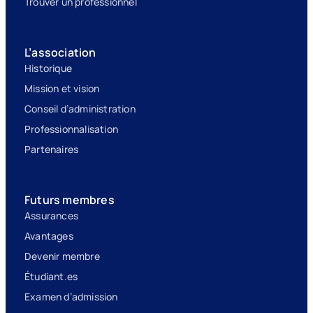
Trouver un professionnel
L’association
Historique
Mission et vision
Conseil d’administration
Professionnalisation
Partenaires
Futurs membres
Assurances
Avantages
Devenir membre
Étudiant.es
Examen d’admission