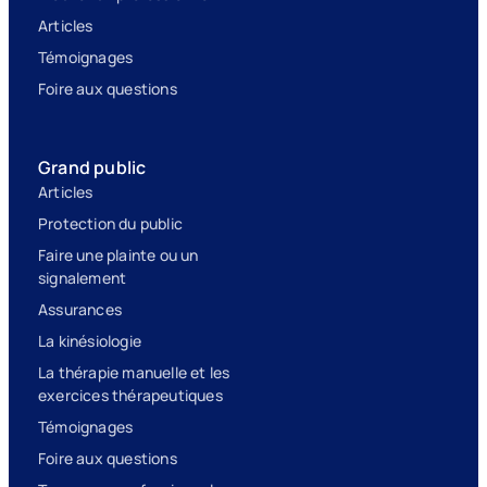
Articles
Témoignages
Foire aux questions
Grand public
Articles
Protection du public
Faire une plainte ou un
signalement
Assurances
La kinésiologie
La thérapie manuelle et les
exercices thérapeutiques
Témoignages
Foire aux questions