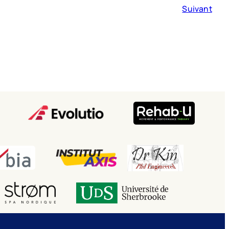
Suivant