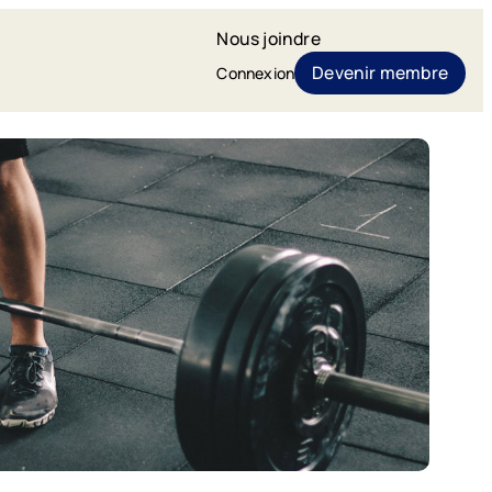
Nous joindre
Devenir membre
Connexion