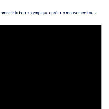
amortir la barre olympique après un mouvement où la