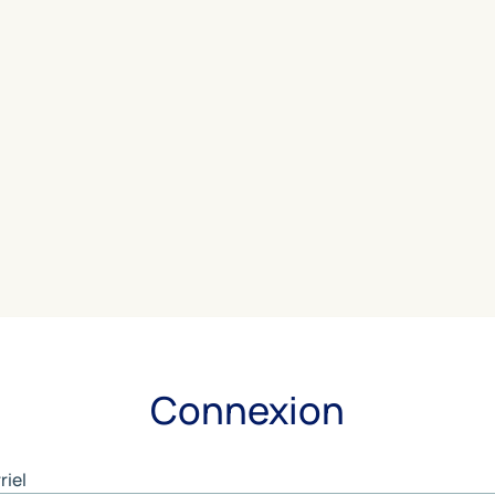
Connexion
riel