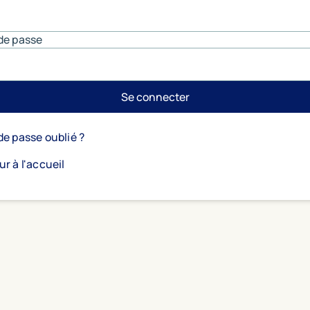
de passe
Se connecter
de passe oublié ?
ur à l'accueil