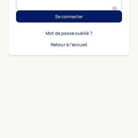
Se connecter
Mot de passe oublié ?
Retour à l'accueil