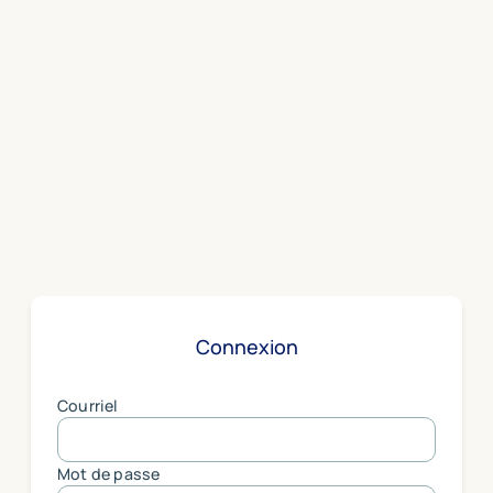
Connexion
Courriel
Mot de passe